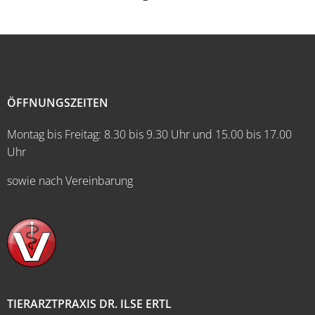
ÖFFNUNGSZEITEN
Montag bis Freitag: 8.30 bis 9.30 Uhr und 15.00 bis 17.00
Uhr
sowie nach Vereinbarung
TIERARZTPRAXIS DR. ILSE ERTL