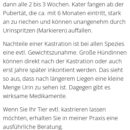
dann alle 2 bis 3 Wochen. Kater fangen ab der
Pubertät, die ca. mit 6 Monaten eintritt, stark
an zu riechen und können unangenehm durch
Urinspritzen (Markieren) auffallen.
Nachteile einer Kastration ist bei allen Spezies
eine evtl. Gewichtszunahme. Große Hündinnen
können direkt nach der Kastration oder auch
erst Jahre später inkontient werden. Das sieht
so aus, dass nach längerem Liegen eine kleine
Menge Urin zu sehen ist. Dagegen gibt es
wirksame Medikamente.
Wenn Sie Ihr Tier evtl. kastrieren lassen
möchten, erhalten Sie in meiner Praxis eine
ausführliche Beratung.