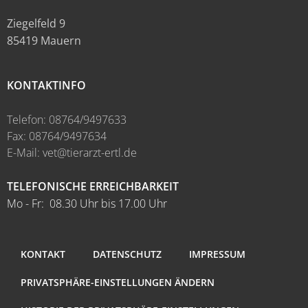
Ziegelfeld 9
85419 Mauern
KONTAKTINFO
Telefon: 08764/9497633
Fax: 08764/9497634
E-Mail: vet@tierarzt-ertl.de
TELEFONISCHE ERREICHBARKEIT
Mo - Fr: 08.30 Uhr bis 17.00 Uhr
KONTAKT
DATENSCHUTZ
IMPRESSUM
PRIVATSPHÄRE-EINSTELLUNGEN ÄNDERN