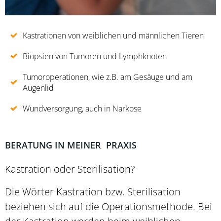
Kastrationen von weiblichen und männlichen Tieren
Biopsien von Tumoren und Lymphknoten
Tumoroperationen, wie z.B. am Gesäuge und am
Augenlid
Wundversorgung, auch in Narkose
BERATUNG IN MEINER PRAXIS
Kastration oder Sterilisation?
Die Wörter Kastration bzw. Sterilisation
beziehen sich auf die Operationsmethode. Bei