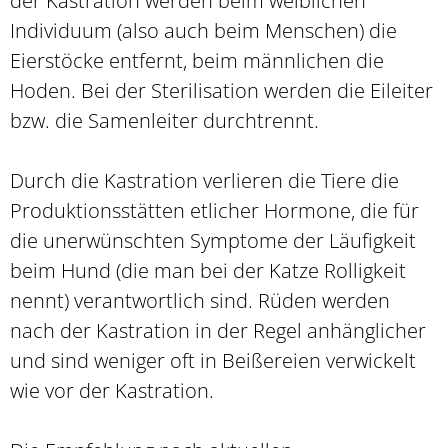
der Kastration werden beim weiblichen
Individuum (also auch beim Menschen) die
Eierstöcke entfernt, beim männlichen die
Hoden. Bei der Sterilisation werden die Eileiter
bzw. die Samenleiter durchtrennt.
Durch die Kastration verlieren die Tiere die
Produktionsstätten etlicher Hormone, die für
die unerwünschten Symptome der Läufigkeit
beim Hund (die man bei der Katze Rolligkeit
nennt) verantwortlich sind. Rüden werden
nach der Kastration in der Regel anhänglicher
und sind weniger oft in Beißereien verwickelt
wie vor der Kastration.