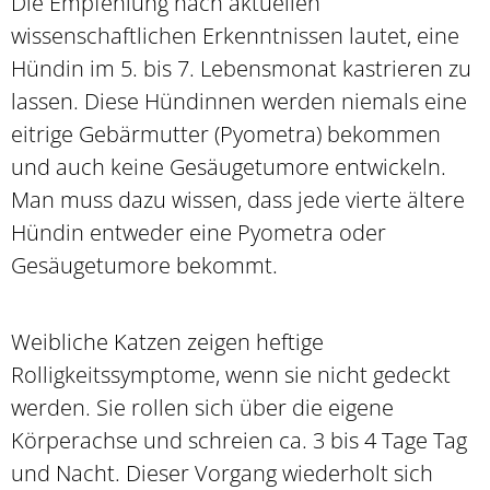
Die Empfehlung nach aktuellen
wissenschaftlichen Erkenntnissen lautet, eine
Hündin im 5. bis 7. Lebensmonat kastrieren zu
lassen. Diese Hündinnen werden niemals eine
eitrige Gebärmutter (Pyometra) bekommen
und auch keine Gesäugetumore entwickeln.
Man muss dazu wissen, dass jede vierte ältere
Hündin entweder eine Pyometra oder
Gesäugetumore bekommt.
Weibliche Katzen zeigen heftige
Rolligkeitssymptome, wenn sie nicht gedeckt
werden. Sie rollen sich über die eigene
Körperachse und schreien ca. 3 bis 4 Tage Tag
und Nacht. Dieser Vorgang wiederholt sich