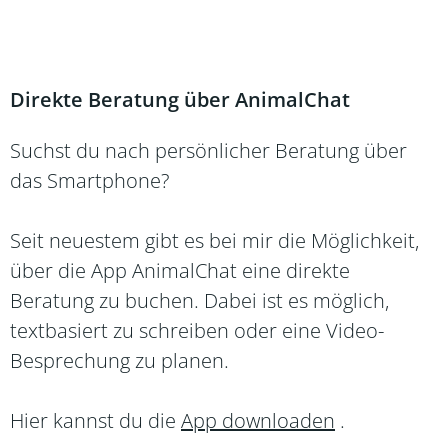
Direkte Beratung über AnimalChat
Suchst du nach persönlicher Beratung über
das Smartphone?
Seit neuestem gibt es bei mir die Möglichkeit,
über die App AnimalChat eine direkte
Beratung zu buchen. Dabei ist es möglich,
textbasiert zu schreiben oder eine Video-
Besprechung zu planen.
Hier kannst du die
App downloaden
.