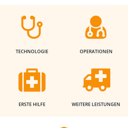
TECHNOLOGIE
OPERATIONEN
ERSTE HILFE
WEITERE LEISTUNGEN