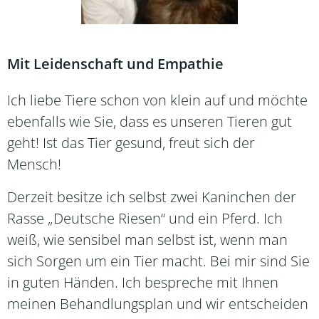
Mit Leidenschaft und Empathie
Ich liebe Tiere schon von klein auf und möchte
ebenfalls wie Sie, dass es unseren Tieren gut
geht! Ist das Tier gesund, freut sich der
Mensch!
Derzeit besitze ich selbst zwei Kaninchen der
Rasse „Deutsche Riesen“ und ein Pferd. Ich
weiß, wie sensibel man selbst ist, wenn man
sich Sorgen um ein Tier macht. Bei mir sind Sie
in guten Händen. Ich bespreche mit Ihnen
meinen Behandlungsplan und wir entscheiden