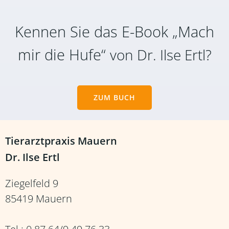
Kennen Sie das E-Book „Mach
mir die Hufe“
von Dr. Ilse Ertl?
ZUM BUCH
Tierarztpraxis Mauern
Dr. Ilse Ertl
Ziegelfeld 9
85419 Mauern