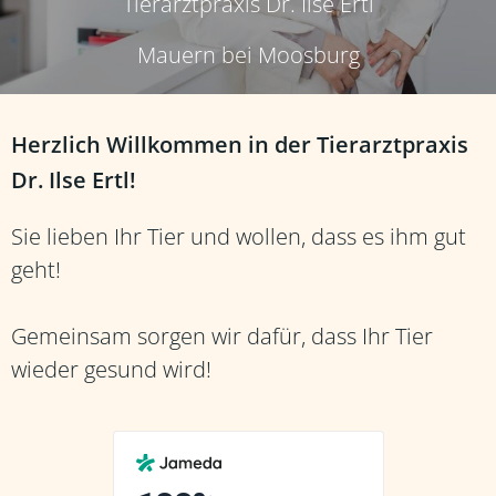
Tierarztpraxis Dr. Ilse Ertl
Mauern bei Moosburg
Herzlich Willkommen in der Tierarztpraxis
Dr. Ilse Ertl!
Sie lieben Ihr Tier und wollen, dass es ihm gut
geht!
Gemeinsam sorgen wir dafür, dass Ihr Tier
wieder gesund wird!