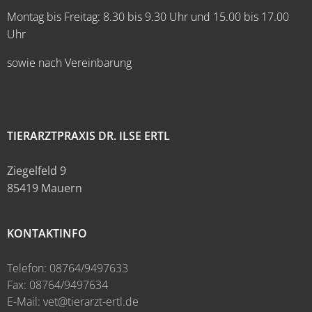
Montag bis Freitag: 8.30 bis 9.30 Uhr und 15.00 bis 17.00
Uhr
sowie nach Vereinbarung
TIERARZTPRAXIS DR. ILSE ERTL
Ziegelfeld 9
85419 Mauern
KONTAKTINFO
Telefon: 08764/9497633
Fax: 08764/9497634
E-Mail: vet@tierarzt-ertl.de