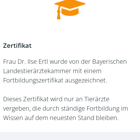
Zertifikat
Frau Dr. Ilse Ertl wurde von der Bayerischen
Landestierärztekammer mit einem
Fortbildungszertifikat ausgezeichnet.
Dieses Zertifikat wird nur an Tierärzte
vergeben, die durch ständige Fortbildung im
Wissen auf dem neuesten Stand bleiben.