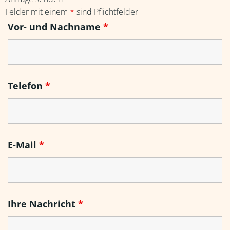
Felder mit einem
*
sind Pflichtfelder
Vor- und Nachname
*
Telefon
*
E-Mail
*
Ihre Nachricht
*