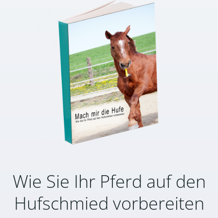
Wie Sie Ihr Pferd auf den
Hufschmied vorbereiten