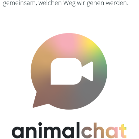
gemeinsam, welchen Weg wir gehen werden.