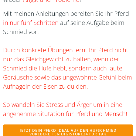
Mit meinen Anleitungen bereiten Sie Ihr Pferd
in nur fünf Schritten
auf seine Aufgabe beim
Schmied vor.
Durch konkrete Übungen lernt Ihr Pferd nicht
nur das Gleichgewicht zu halten, wenn der
Schmied die Hufe hebt, sondern auch laute
Geräusche sowie das ungewohnte Gefühl beim
Aufnageln der Eisen zu dulden.
So wandeln Sie Stress und Ärger um in eine
angenehme Situtation für Pferd und Mensch!
JETZT DEIN PFERD IDEAL AUF DEN HUFSCHMIED
VOREBEREITEN DIGISTORE24 FÜR 19 €