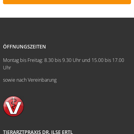
ÖFFNUNGSZEITEN
Montag bis Freitag: 8.30 bis 9.30 Uhr und 15.00 bis 17.00
Uhr
sowie nach Vereinbarung
TIERARZTPRAXIS DR. ILSE ERTL