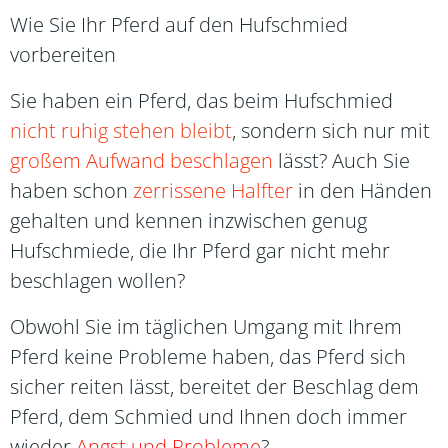
Wie Sie Ihr Pferd auf den Hufschmied
vorbereiten
Sie haben ein Pferd, das beim Hufschmied
nicht ruhig stehen bleibt
, sondern sich nur mit
großem Aufwand beschlagen
lässt? Auch Sie
haben schon
zerrissene Halfter
in den Händen
gehalten und kennen inzwischen genug
Hufschmiede, die Ihr Pferd gar nicht mehr
beschlagen wollen?
Obwohl Sie im täglichen Umgang mit Ihrem
Pferd keine Probleme haben, das Pferd sich
sicher reiten lässt, bereitet der Beschlag dem
Pferd, dem Schmied und Ihnen doch immer
wieder
Angst und Probleme
?