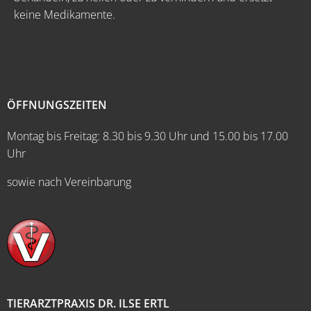
keine Medikamente.
ÖFFNUNGSZEITEN
Montag bis Freitag: 8.30 bis 9.30 Uhr und 15.00 bis 17.00
Uhr
sowie nach Vereinbarung
TIERARZTPRAXIS DR. ILSE ERTL