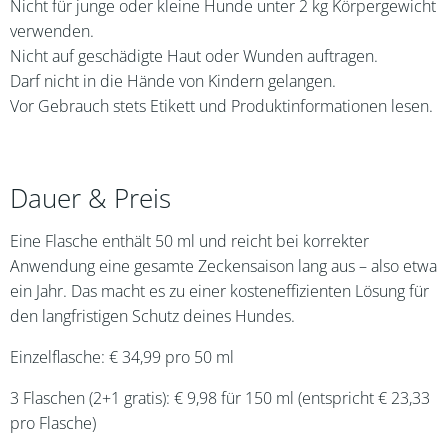
Nicht für junge oder kleine Hunde unter 2 kg Körpergewicht
verwenden.
Nicht auf geschädigte Haut oder Wunden auftragen.
Darf nicht in die Hände von Kindern gelangen.
Vor Gebrauch stets Etikett und Produktinformationen lesen.
Dauer & Preis
Eine Flasche enthält 50 ml und reicht bei korrekter
Anwendung eine gesamte Zeckensaison lang aus – also etwa
ein Jahr. Das macht es zu einer kosteneffizienten Lösung für
den langfristigen Schutz deines Hundes.
Einzelflasche: € 34,99 pro 50 ml
3 Flaschen (2+1 gratis): € 9,98 für 150 ml (entspricht € 23,33
pro Flasche)