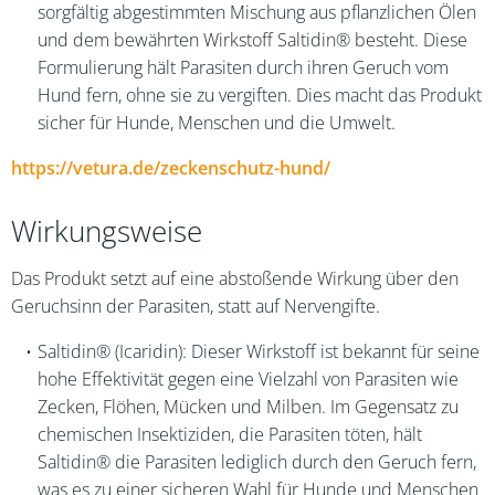
sorgfältig abgestimmten Mischung aus pflanzlichen Ölen
und dem bewährten Wirkstoff Saltidin® besteht. Diese
Formulierung hält Parasiten durch ihren Geruch vom
Hund fern, ohne sie zu vergiften. Dies macht das Produkt
sicher für Hunde, Menschen und die Umwelt.
https://vetura.de/zeckenschutz-hund/
Wirkungsweise
Das Produkt setzt auf eine abstoßende Wirkung über den
Geruchsinn der Parasiten, statt auf Nervengifte.
Saltidin® (Icaridin): Dieser Wirkstoff ist bekannt für seine
hohe Effektivität gegen eine Vielzahl von Parasiten wie
Zecken, Flöhen, Mücken und Milben. Im Gegensatz zu
chemischen Insektiziden, die Parasiten töten, hält
Saltidin® die Parasiten lediglich durch den Geruch fern,
was es zu einer sicheren Wahl für Hunde und Menschen