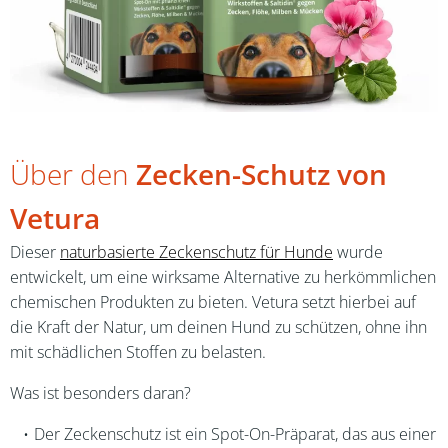
Über den
Zecken-Schutz von
Vetura
Dieser
naturbasierte Zeckenschutz für Hunde
wurde
entwickelt, um eine wirksame Alternative zu herkömmlichen
chemischen Produkten zu bieten. Vetura setzt hierbei auf
die Kraft der Natur, um deinen Hund zu schützen, ohne ihn
mit schädlichen Stoffen zu belasten.
Was ist besonders daran?
Der Zeckenschutz ist ein Spot-On-Präparat, das aus einer