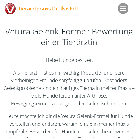
Zum
Tierarztpraxis Dr. Ilse Ertl
Inhalt
springen
Vetura Gelenk-Formel: Bewertung
einer Tierärztin
Liebe Hundebesitzer,
Als Tierärztin ist es mir wichtig, Produkte für unsere
vierbeinigen Freunde sorgfältig zu prüfen. Besonders
Gelenkprobleme sind ein häufiges Thema in meiner Praxis –
viele Hunde leiden unter Arthrose,
Bewegungseinschränkungen oder Gelenkschmerzen.
Heute möchte ich dir die Vetura Gelenk-Formel für Hunde
vorstellen und erklären, warum ich sie in meiner Praxis
empfehle. Besonders für Hunde mit Gelenkbeschwerden