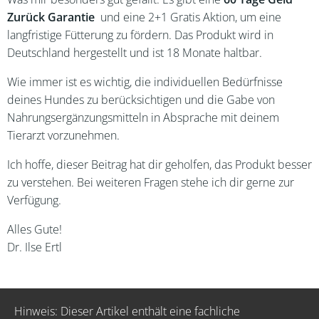
Zurück Garantie
und eine 2+1 Gratis Aktion, um eine
langfristige Fütterung zu fördern. Das Produkt wird in
Deutschland hergestellt und ist 18 Monate haltbar.
Wie immer ist es wichtig, die individuellen Bedürfnisse
deines Hundes zu berücksichtigen und die Gabe von
Nahrungsergänzungsmitteln in Absprache mit deinem
Tierarzt vorzunehmen.
Ich hoffe, dieser Beitrag hat dir geholfen, das Produkt besser
zu verstehen. Bei weiteren Fragen stehe ich dir gerne zur
Verfügung.
Alles Gute!
Dr. Ilse Ertl
Hinweis: Dieser Artikel enthält eine fachliche