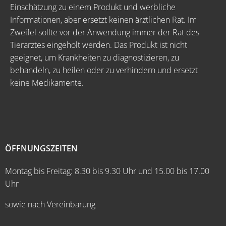
Einschätzung zu einem Produkt und werbliche
Informationen, aber ersetzt keinen ärztlichen Rat. Im
Zweifel sollte vor der Anwendung immer der Rat des
Tierarztes eingeholt werden. Das Produkt ist nicht
geeignet, um Krankheiten zu diagnostizieren, zu
behandeln, zu heilen oder zu verhindern und ersetzt
keine Medikamente.
ÖFFNUNGSZEITEN
Montag bis Freitag: 8.30 bis 9.30 Uhr und 15.00 bis 17.00
Uhr
sowie nach Vereinbarung