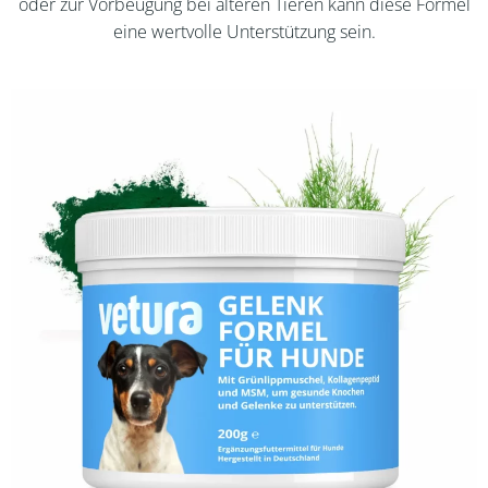
oder zur Vorbeugung bei älteren Tieren kann diese Formel
eine wertvolle Unterstützung sein.