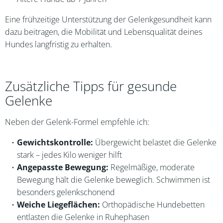
Eine frühzeitige Unterstützung der Gelenkgesundheit kann
dazu beitragen, die Mobilität und Lebensqualität deines
Hundes langfristig zu erhalten.
Zusätzliche Tipps für gesunde
Gelenke
Neben der Gelenk-Formel empfehle ich:
Gewichtskontrolle:
Übergewicht belastet die Gelenke
stark – jedes Kilo weniger hilft
Angepasste Bewegung:
Regelmäßige, moderate
Bewegung hält die Gelenke beweglich. Schwimmen ist
besonders gelenkschonend
Weiche Liegeflächen:
Orthopädische Hundebetten
entlasten die Gelenke in Ruhephasen