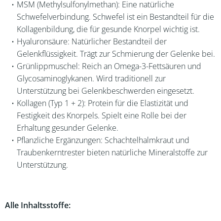
MSM (Methylsulfonylmethan): Eine natürliche
Schwefelverbindung. Schwefel ist ein Bestandteil für die
Kollagenbildung, die für gesunde Knorpel wichtig ist.
Hyaluronsäure: Natürlicher Bestandteil der
Gelenkflüssigkeit. Trägt zur Schmierung der Gelenke bei.
Grünlippmuschel: Reich an Omega-3-Fettsäuren und
Glycosaminoglykanen. Wird traditionell zur
Unterstützung bei Gelenkbeschwerden eingesetzt.
Kollagen (Typ 1 + 2): Protein für die Elastizität und
Festigkeit des Knorpels. Spielt eine Rolle bei der
Erhaltung gesunder Gelenke.
Pflanzliche Ergänzungen: Schachtelhalmkraut und
Traubenkerntrester bieten natürliche Mineralstoffe zur
Unterstützung.
Alle Inhaltsstoffe: