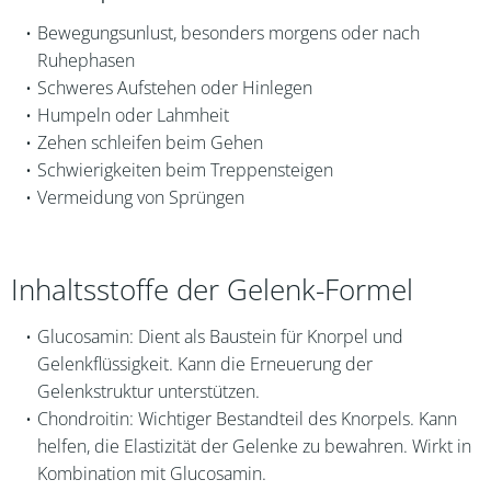
Bewegungsunlust, besonders morgens oder nach
Ruhephasen
Schweres Aufstehen oder Hinlegen
Humpeln oder Lahmheit
Zehen schleifen beim Gehen
Schwierigkeiten beim Treppensteigen
Vermeidung von Sprüngen
Inhaltsstoffe der Gelenk-Formel
Glucosamin: Dient als Baustein für Knorpel und
Gelenkflüssigkeit. Kann die Erneuerung der
Gelenkstruktur unterstützen.
Chondroitin: Wichtiger Bestandteil des Knorpels. Kann
helfen, die Elastizität der Gelenke zu bewahren. Wirkt in
Kombination mit Glucosamin.