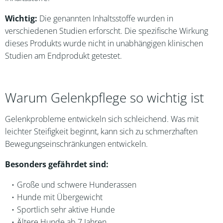
Wichtig:
Die genannten Inhaltsstoffe wurden in
verschiedenen Studien erforscht. Die spezifische Wirkung
dieses Produkts wurde nicht in unabhängigen klinischen
Studien am Endprodukt getestet.
Warum Gelenkpflege so wichtig ist
Gelenkprobleme entwickeln sich schleichend. Was mit
leichter Steifigkeit beginnt, kann sich zu schmerzhaften
Bewegungseinschränkungen entwickeln.
Besonders gefährdet sind:
Große und schwere Hunderassen
Hunde mit Übergewicht
Sportlich sehr aktive Hunde
Ältere Hunde ab 7 Jahren