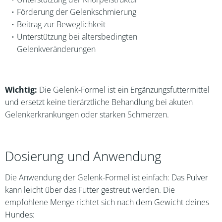
Förderung der Gelenkschmierung
Beitrag zur Beweglichkeit
Unterstützung bei altersbedingten
Gelenkveränderungen
Wichtig:
Die Gelenk-Formel ist ein Ergänzungsfuttermittel
und ersetzt keine tierärztliche Behandlung bei akuten
Gelenkerkrankungen oder starken Schmerzen.
Dosierung und Anwendung
Die Anwendung der Gelenk-Formel ist einfach: Das Pulver
kann leicht über das Futter gestreut werden. Die
empfohlene Menge richtet sich nach dem Gewicht deines
Hundes: