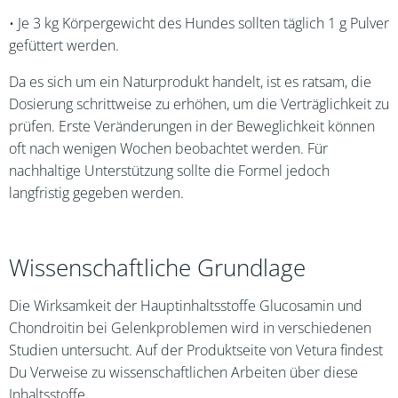
• Je 3 kg Körpergewicht des Hundes sollten täglich 1 g Pulver
gefüttert werden.
Da es sich um ein Naturprodukt handelt, ist es ratsam, die
Dosierung schrittweise zu erhöhen, um die Verträglichkeit zu
prüfen. Erste Veränderungen in der Beweglichkeit können
oft nach wenigen Wochen beobachtet werden. Für
nachhaltige Unterstützung sollte die Formel jedoch
langfristig gegeben werden.
Wissenschaftliche Grundlage
Die Wirksamkeit der Hauptinhaltsstoffe Glucosamin und
Chondroitin bei Gelenkproblemen wird in verschiedenen
Studien untersucht. Auf der Produktseite von Vetura findest
Du Verweise zu wissenschaftlichen Arbeiten über diese
Inhaltsstoffe.