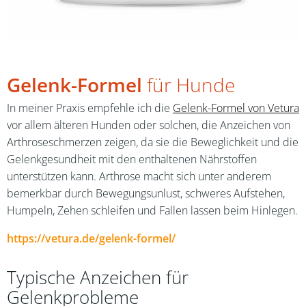
Gelenk-Formel
für Hunde
In meiner Praxis empfehle ich die
Gelenk-Formel von Vetura
vor allem älteren Hunden oder solchen, die Anzeichen von
Arthroseschmerzen zeigen, da sie die Beweglichkeit und die
Gelenkgesundheit mit den enthaltenen Nährstoffen
unterstützen kann. Arthrose macht sich unter anderem
bemerkbar durch Bewegungsunlust, schweres Aufstehen,
Humpeln, Zehen schleifen und Fallen lassen beim Hinlegen.
https://vetura.de/gelenk-formel/
Typische Anzeichen für
Gelenkprobleme